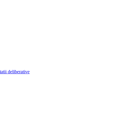
atii deliberative