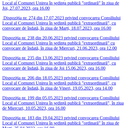
Local al Comunei Unirea în ședința publică ”ordinară” în ziua de
Joi, 27.07.2023, ora 16.00
Dispoziția nr. 274 din 17.07.2023 privind convocarea Consiliului
Local al Comunei Unirea în ședință publică ”extraordinară”, cu
convocare de îndată, în ziua de Marți, 18.07.2023, ora 16.00
Dispoziția nr. 238 din 20.06.2023 privind convocarea Consiliului
Local al Comunei Unirea în ședința publică ”extraordinară” cu
convocare de îndată, în ziua de Miercuri, 21.06.2023, ora 12.00
Dispoziția nr. 235 din 13.06.2023 privind convocarea Consiliului
Local al Comunei Unirea în ședință publică ”extraordinară”, cu
convocare de îndată, în ziua de Joi 15.06.2023, ora 16.00
Dispoziția nr. 206 din 18.05.2023 privind convocarea Consiliului
Local al Comunei Unirea în ședință publică ”extraordinară”, cu
convocare de îndată, în ziua de Vineri, 19.05.2023, ora 14.00
Dispoziția nr. 199 din 05.05.2023 privind convocarea Consiliului
Local al Comunei Unirea în ședință publică ”extraordinară”, în ziua
de Miercuri, 10.05.2023, ora 16.00
Dispoziția nr. 183 din 19.04.2023 privind convocarea Consiliului
Local al Comunei Unirea în ședință publică ”ordinară” în ziua de