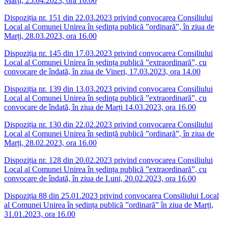
Marți, 25.04.2023, ora 16.00
Dispoziția nr. 151 din 22.03.2023 privind convocarea Consiliului
Local al Comunei Unirea în ședința publică ”ordinară”, în ziua de
Marți, 28.03.2023, ora 16.00
Dispoziția nr. 145 din 17.03.2023 privind convocarea Consiliului
Local al Comunei Unirea în ședința publică ”extraordinară”, cu
convocare de îndată, în ziua de Vineri, 17.03.2023, ora 14.00
Dispoziția nr. 139 din 13.03.2023 privind convocarea Consiliului
Local al Comunei Unirea în ședința publică ”extraordinară”, cu
convocare de îndată, în ziua de Marți 14.03.2023, ora 16.00
Dispoziția nr. 130 din 22.02.2023 privind convocarea Consiliului
Local al Comunei Unirea în ședință publică ”ordinară”, în ziua de
Marți, 28.02.2023, ora 16.00
Dispoziția nr. 128 din 20.02.2023 privind convocarea Consiliului
Local al Comunei Unirea în ședința publică ”extraordinară”, cu
convocare de îndată, în ziua de Luni, 20.02.2023, ora 16.00
Dispoziția 88 din 25.01.2023 privind convocarea Consiliului Local
al Comunei Unirea în ședința publică ”ordinară” în ziua de Marți,
31.01.2023, ora 16.00