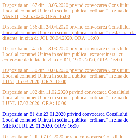
Dispozitia nr. 167 din 13.05.2020 privind convocarea Consiliului
Local al comunei Unirea in sedinta publica "ordinara" in ziua de
MARTI, 19.05.2020, ORA: 16:00
Dispozitia nr. 156 din 24.04.2020 privind convocarea Consiliului
Local al comunei Unirea in sedinta publica "ordinara" desfasurata la
distanta, in ziua de JOI, 30.04.2020, ORA: 16:00
Dispozitia nr. 141 din 18.03.2020 privind convocarea Consiliului
Local al comunei Unirea in sedinta publica "extraordinara" cu
convocare de indata in ziua de JOI, 19.03.2020, ORA: 16:00
Dispozitia nr. 130 din 10.03.2020 privind convocarea Consiliului
Local al comunei Unirea in sedinta publica "ordinara" in ziua de
LUNI, 16.03.2020, ORA: 16:00
Dispozitia nr. 102 din 11.02.2020 privind convocarea Consiliului
Local al comunei Unirea in sedinta publica "ordinara" in ziua de
LUNI, 17.02.2020, ORA: 16:00
Dispozitia nr. 81 din 23.01.2020 privind convocarea Consiliului
Local al comunei Unirea in sedinta publica "ordinara" in ziua de
MIERCURI, 29.01.2020, ORA: 16:00
Dispozitia nr. 1 din 07.01.2020 privind convocarea Consiliului