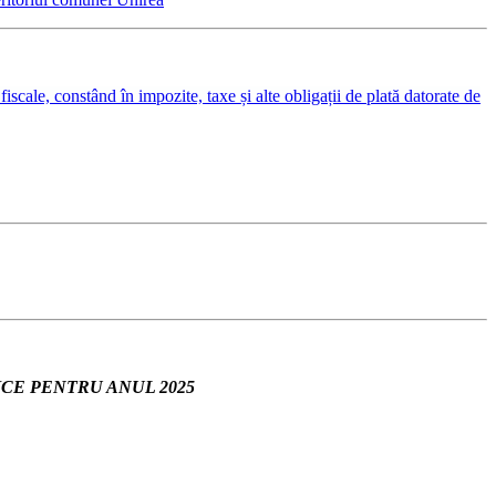
fiscale, constând în impozite, taxe și alte obligații de plată datorate de
CE PENTRU ANUL 2025