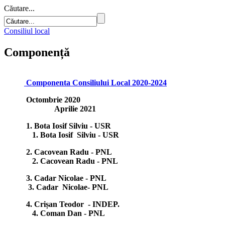
Căutare...
Consiliul local
Componență
Componenta Consiliului Local 2020-2024
Octombrie 2020
Aprilie 2021
1. Bota Iosif Silviu - USR
1. Bota Iosif Silviu - USR
2. Cacovean Radu - PNL
2. Cacovean Radu - PNL
3. Cadar Nicolae - PNL
3. Cadar Nicolae- PNL
4. Crișan Teodor - INDEP.
4. Coman Dan - PNL